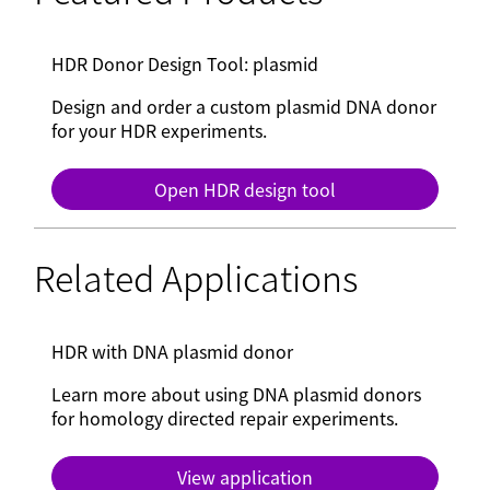
HDR Donor Design Tool: plasmid
Design and order a custom plasmid DNA donor
for your HDR experiments.
Open HDR design tool
Related Applications
HDR with DNA plasmid donor
Learn more about using DNA plasmid donors
for homology directed repair experiments.
View application