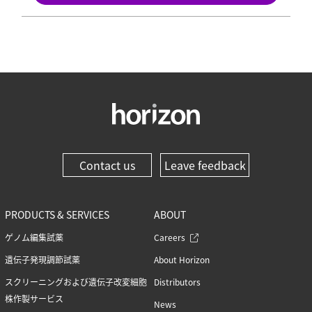
Contact us
Leave feedback
PRODUCTS & SERVICES
ABOUT
ゲノム編集試薬
Careers
遺伝子発現調節試薬
About Horizon
スクリーニングおよび遺伝子改変細胞
Distributors
株作製サービス
News