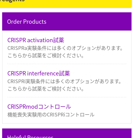
Order Products
CRISPR activation試薬
CRISPRa実験条件には多くのオプションがあります。
こちらから試薬をご検討ください。
CRISPR interference試薬
CRISPRi実験条件には多くのオプションがあります。
こちらから試薬をご検討ください。
CRISPRmodコントロール
機能喪失実験用のCRISPRiコントロール
Helpful Resources