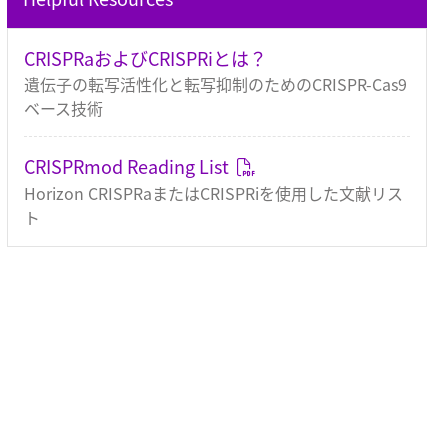
CRISPRaおよびCRISPRiとは？
遺伝子の転写活性化と転写抑制のためのCRISPR-Cas9
ベース技術
CRISPRmod Reading List
Horizon CRISPRaまたはCRISPRiを使用した文献リス
ト