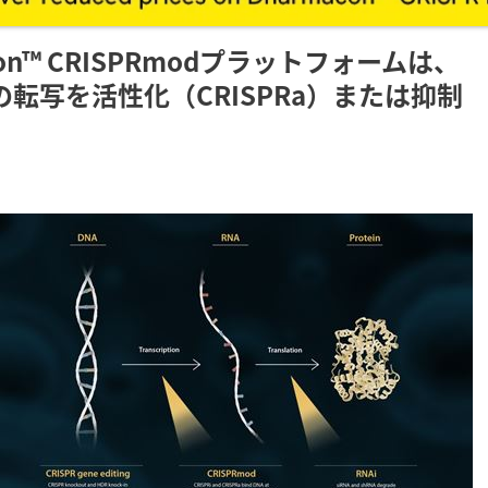
n™ CRISPRmodプラットフォームは、
転写を活性化（CRISPRa）または抑制