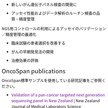
新しいがん遺伝子パネル検査の開発に
アッセイ性能およびデータ解析のルーチン検査の品
質・精度管理
NGS用コントロールの利用によるアッセイのバリデーション
／精度管理の最適化
臨床試験の患者選択を改善する
がんの早期発見法の開発
治療効果の評価
OncoSpan publications
OncoSpan標準サンプルを使用している研究記事をご参照く
ださい。
Validation of a pan-cancer targeted next generation
sequencing panel in New Zealand
| New Zealand
Journal of Medical Laboratory Science