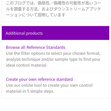
このブログでは、偽陰性／偽陽性の可能性が高いコー
ルを調査する方法、およびダウンストリームアプリケ
ーションについて説明しています
Additional products
Browse all Reference Standards
Use the filter options to select your chosen format,
analysis technique and/or sample type to find your
ideal control material.
Create your own reference standard
Use our online tool to create your own control
material in 5 simple steps