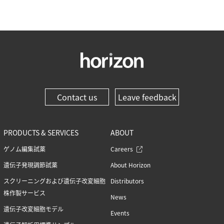
Contact us
Leave feedback
PRODUCTS & SERVICES
ABOUT
ゲノム編集試薬
Careers
遺伝子発現調節試薬
About Horizon
スクリーニングおよび遺伝子改変細胞
Distributors
株作製サービス
News
遺伝子改変細胞モデル
Events