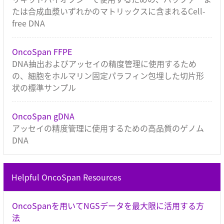
たは合成血漿いずれかのマトリックスに含まれるCell-
free DNA
OncoSpan FFPE
DNA抽出およびアッセイの精度管理に使用するため
の、細胞をホルマリン固定パラフィン包埋した切片形
状の標準サンプル
OncoSpan gDNA
アッセイの精度管理に使用するための高品質のゲノム
DNA
Helpful OncoSpan Resources
OncoSpanを用いてNGSデータを最大限に活用する方
法