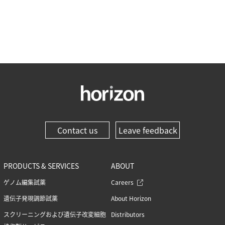
Contact us
Leave feedback
PRODUCTS & SERVICES
ABOUT
ゲノム編集試薬
Careers
遺伝子発現調節試薬
About Horizon
スクリーニングおよび遺伝子改変細胞
Distributors