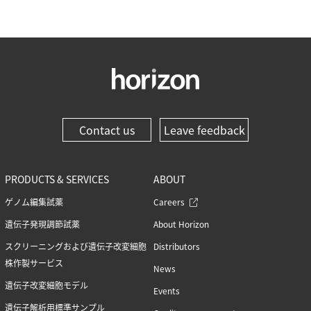
Contact us
Leave feedback
PRODUCTS & SERVICES
ABOUT
ゲノム編集試薬
Careers
遺伝子発現調節試薬
About Horizon
スクリーニングおよび遺伝子改変細胞
Distributors
株作製サービス
News
遺伝子改変細胞モデル
Events
遺伝子解析用標準サンプル