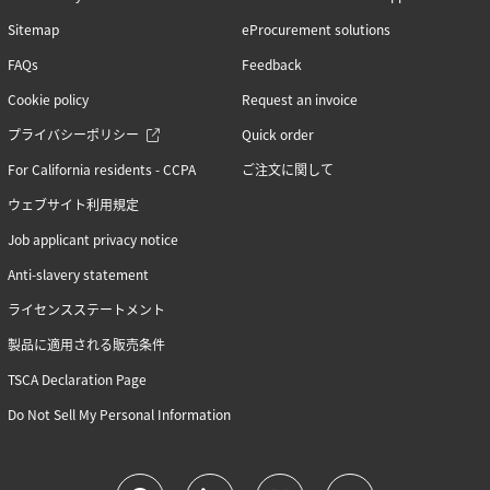
Sitemap
eProcurement solutions
FAQs
Feedback
Cookie policy
Request an invoice
プライバシーポリシー
Quick order
For California residents - CCPA
ご注文に関して
ウェブサイト利用規定
Job applicant privacy notice
Anti-slavery statement
ライセンスステートメント
製品に適用される販売条件
TSCA Declaration Page
Do Not Sell My Personal Information