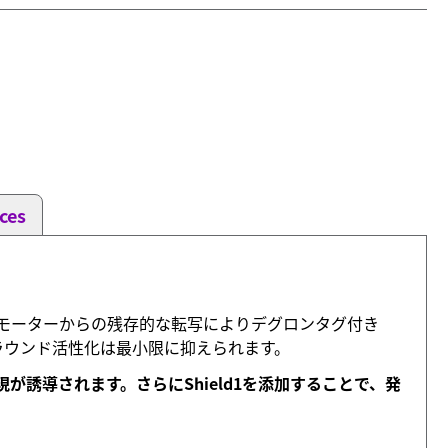
ces
プロモーターからの残存的な転写によりデグロンタグ付き
グラウンド活性化は最小限に抑えられます。
発現が誘導されます。さらにShield1を添加することで、発