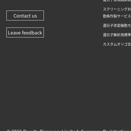
スクリーニングお
Contact us
胞株作製サービス
遺伝子改変細胞モ
Leave feedback
遺伝子解析用標準
カスタムオリゴ合