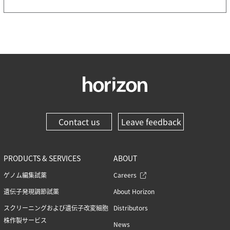
Contact us
Leave feedback
PRODUCTS & SERVICES
ABOUT
ゲノム編集試薬
Careers
遺伝子発現調節試薬
About Horizon
スクリーニングおよび遺伝子改変細胞
Distributors
株作製サービス
News