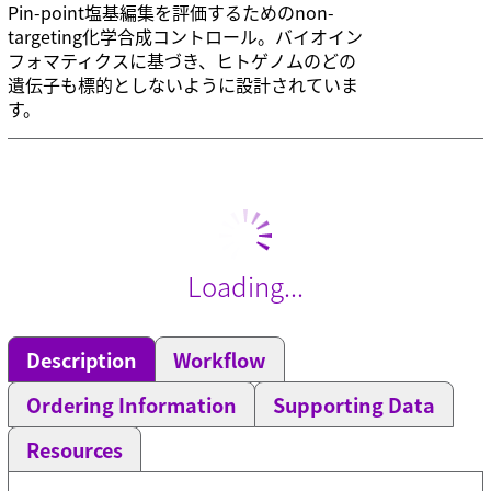
Pin-point塩基編集を評価するためのnon-
targeting化学合成コントロール。バイオイン
フォマティクスに基づき、ヒトゲノムのどの
遺伝子も標的としないように設計されていま
す。
Loading...
Description
Workflow
Ordering Information
Supporting Data
Resources